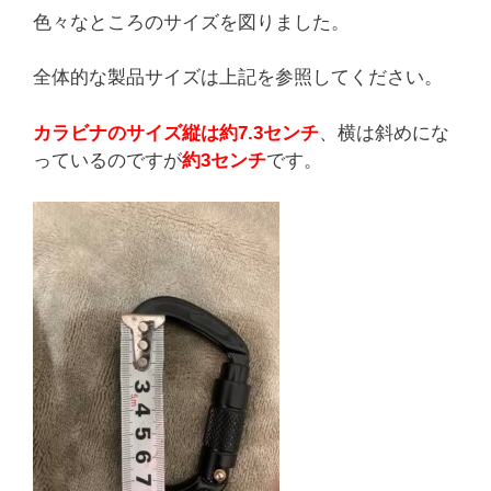
色々なところのサイズを図りました。
全体的な製品サイズは上記を参照してください。
カラビナのサイズ縦は約7.3センチ
、横は斜めにな
っているのですが
約3センチ
です。