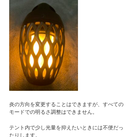
炎の方向を変更することはできますが、すべての
モードでの明るさ調整はできません。
テント内で少し光量を抑えたいときには不便だっ
たりします。