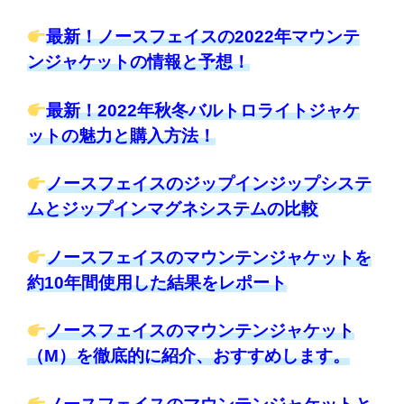
最新！ノースフェイスの2022年マウンテ
ンジャケットの情報と予想！
最新！2022年秋冬バルトロライトジャケ
ットの魅力と購入方法！
ノースフェイスのジップインジップシステ
ムとジップインマグネシステムの比較
ノースフェイスのマウンテンジャケットを
約10年間使用した結果をレポート
ノースフェイスのマウンテンジャケット
（M）を徹底的に紹介、おすすめします。