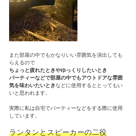
また部屋の中でもかなりいい雰囲気を演出しても
らえるので
ちょっと疲れたときやゆっくりしたいとき
パーティーなどで部屋の中でもアウトドアな雰囲
気を味わいたいとき
などに使用するととってもい
いと思われます。
実際に私は自宅でパーティーなどをする際に使用
しています。
ランタンとスピーカーの二役