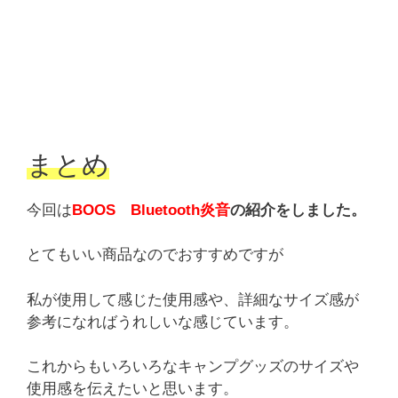
まとめ
今回は
BOOS Bluetooth炎音
の紹介をしました。
とてもいい商品なのでおすすめですが
私が使用して感じた使用感や、詳細なサイズ感が
参考になればうれしいな感じています。
これからもいろいろなキャンプグッズのサイズや
使用感を伝えたいと思います。