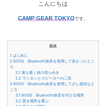
こんにちは
CAMP GEAR TOKYO
です。
目次
1
はじめに
2
BOOS Bluetooth炎音を使用して良かったとこ
ろ
2.1
落ち着く炎の揺らめき
2.2
ランタンとスピーカーの二役
3
BOOS Bluetooth炎音を使用して少し残念なと
ころ
3.1
BOOS Bluetooth炎音を付ける場所
3.2
置き場所を選ぶ