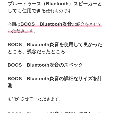
ブルートゥース（Bluetooth）スピーカーと
しても使用できる
優れものです。
BOOS Bluetooth炎音
今回は
の紹介をさせて
いただきます
。
BOOS Bluetooth炎音を使用して良かった
ところ、残念だったところ
BOOS Bluetooth炎音のスペック
BOOS Bluetooth炎音の詳細なサイズを計
測
を紹介させていただきます。