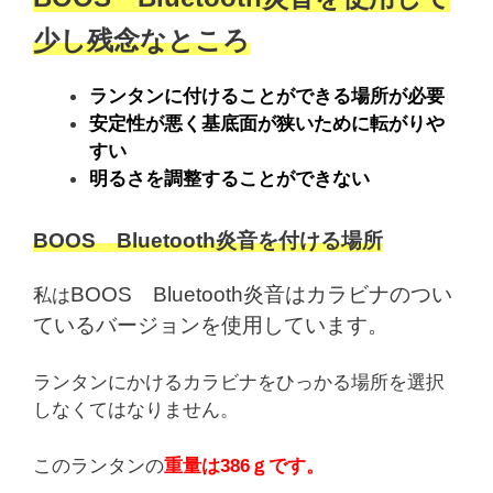
少し残念なところ
ランタンに付けることができる場所が必要
安定性が悪く基底面が狭いために転がりや
すい
明るさを調整することができない
BOOS Bluetooth炎音を付ける場所
BOOS Bluetooth炎音はカラビナのつい
私は
ているバージョンを使用しています。
ランタンにかけるカラビナをひっかる場所を選択
しなくてはなりません。
このランタンの
重量は386ｇです。