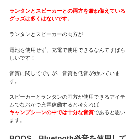
ランタンとスピーカーとの両方を兼ね備えている
グッズは多くはないです。
ランタンとスピーカーの両方が
電池を使用せず、充電で使用できるなんてすばら
しいです！
音質に関してですが、音質も低音が効いていま
す。
スピーカーとランタンの両方が使用できるアイテ
ムでなおかつ充電稼働すると考えれば
キャンプシーンの中では十分な音質
であると思い
ます。
BOOS Bluetooth炎音を使用して