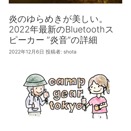
炎のゆらめきが美しい。
2022年最新のBluetoothス
ピーカー ”炎音”の詳細
2022年12月6日
投稿者:
shota