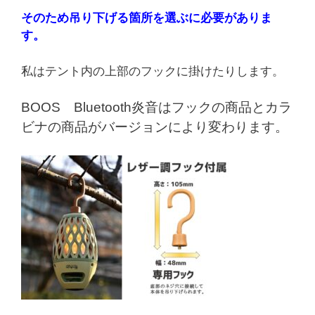
そのため吊り下げる箇所を選ぶに必要がありま
す。
私はテント内の上部のフックに掛けたりします。
BOOS Bluetooth炎音はフックの商品とカラ
ビナの商品がバージョンにより変わります。