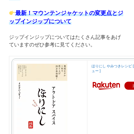
最新！マウンテンジャケットの変更点とジ
ップインジップについて
ジップインジップについてはたくさん記事をあげ
ていますのぜひ参考に見てください。
ほりにし やみつきレシピ 
ュー ]