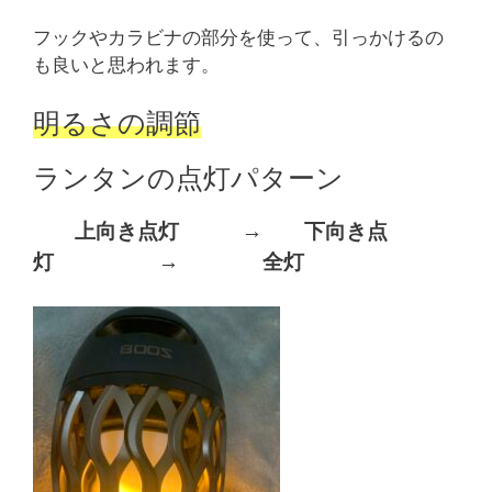
フックやカラビナの部分を使って、引っかけるの
も良いと思われます。
明るさの調節
ランタンの点灯パターン
上向き点灯 → 下向き点
灯 → 全灯