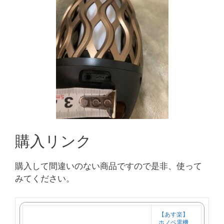
購入リンク
購入して間違いのない商品ですので是非、使って
みてください。
【あす楽】
ホノベ電機