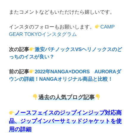
またコメントなどもいただけたら嬉しいです。
インスタのフォローもお願いします。
CAMP
GEAR TOKYOインスタグラム
次の記事
激安パチノックスVSヘリノックスのど
っちのイスが良い？
前の記事
2022年NANGA×DOORS AURORAダ
ウンの詳細！NANGAオリジナル商品と比較！
過去の人気ブログ記事
ノースフェイスのジップインジップ対応商
品、ジップインバーサミッドジャケットを使
用の詳細