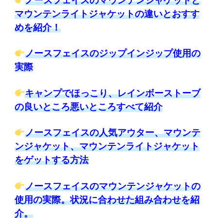
ノースフェイスのマウンテンジャケットと
マウンテンライトジャケットの違いとおすす
めを紹介！
ノースフェイスのジップインジップ使用の
実際
キャンプでほっこり、レインボーストーブ
の良いところ悪いところすべて紹介
ノースフェイスの人気アウター、マウンテ
ンジャケット、マウンテンライトジャケット
をゲットする方法
ノースフェイスのマウンテンジャケットの
使用の実際。状況に合わせた組み合わせを紹
介。