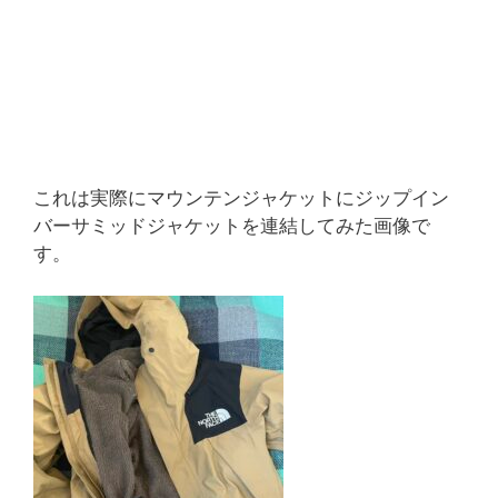
これは実際にマウンテンジャケットにジップイン
バーサミッドジャケットを連結してみた画像で
す。