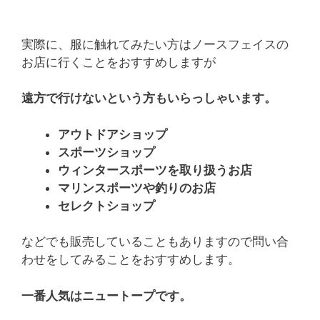
実際に、服に触れてみたい方はノースフェイスの
お店に行くことをおすすめしますが
遠方で行けないという方もいらっしゃいます。
アウトドアショップ
スポーツショップ
ウィンタースポーツを取り扱うお店
マリンスポーツや釣りのお店
セレクトショップ
などでも販売していることもありますので問い合
わせをしてみることをおすすめします。
一番人気はニュートープです。