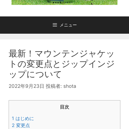
メニュー
最新！マウンテンジャケッ
トの変更点とジップインジ
ップについて
2022年9月23日
投稿者:
shota
目次
1
はじめに
2
変更点