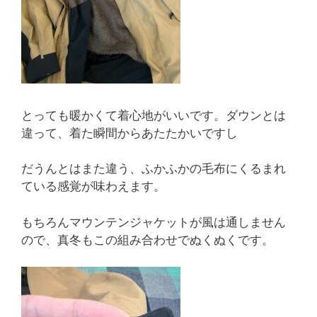
とっても暖かくて着心地がいいです。ダウンとは
違って、着た瞬間からあたたかいですし
だうんとはまた違う、ふかふかの毛布にくるまれ
ている感覚が味わえます。
もちろんマウンテンジャケットが風は通しません
ので、真冬もこの組み合わせでぬくぬくです。