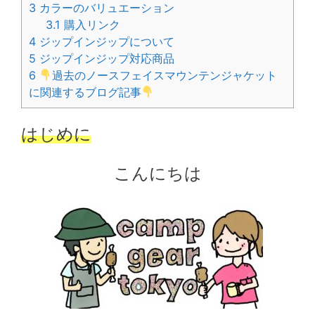
3
カラーのバリュエーション
3.1
購入リンク
4
ジップインジップについて
5
ジップインジップ対応商品
6
過去のノースフェイスマウンテンジャケット
に関連するブログ記事
はじめに
こんにちは