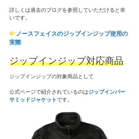
詳しくは過去のブログを参照していただけると幸
いです。
ノースフェイスのジップインジップ使用の
実際
ジップインジップ対応商品
ジップインジップの対象商品として
公式ページで紹介されているのは
ジップインバー
サミッドジャケット
です。