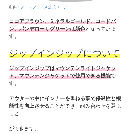
出典：
ノースフェイス公式ページ
ココアブラウン、ミネラルゴールド、コードバ
ン、ポンデローサグリーンは新色
となっていま
す。
ジップインジップについて
ジップインジップはマウンテンライトジャケッ
ト、マウンテンジャケットで使用できる機能
で
す。
アウターの中にインナーを重ねる事で保温性と機
能性を向上させる
ことができ、組み合わせを選ぶ
こと
ができます。