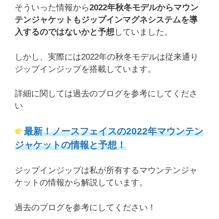
そういった情報から
2022年秋冬モデルからマウン
テンジャケットもジップインマグネシステムを
導
入するのではないかと予想
していました。
しかし、実際には2022年の秋冬モデルは従来通り
ジップインジップを搭載しています。
詳細に関しては過去のブログを参考にしてくださ
い
最新！ノースフェイスの2022年マウンテン
ジャケットの情報と予想！
ジップインジップは私が所有するマウンテンジャ
ケットの情報から解説しています。
過去のブログを参考にしてください！