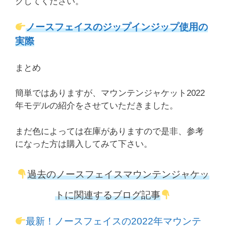
クしてください。
ノースフェイスのジップインジップ使用の
実際
まとめ
簡単ではありますが、マウンテンジャケット2022
年モデルの紹介をさせていただきました。
まだ色によっては在庫がありますので是非、参考
になった方は購入してみて下さい。
過去のノースフェイスマウンテンジャケッ
トに関連するブログ記事
最新！ノースフェイスの2022年マウンテ