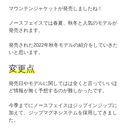
マウンテンジャケットが発売しましたね！
ノースフェイスでは春夏、秋冬と人気のモデルが
発売されます。
発売された2022年秋冬モデルの紹介をしていきた
いと思います。
変更点
発売日やモデルに関してはは全くと言っていいほ
ど情報が無く予想するのが難しかったです。
今季までにノースフェイスはジップインジップに
加えて、ジップマグネシステムを採用してきまし
た。