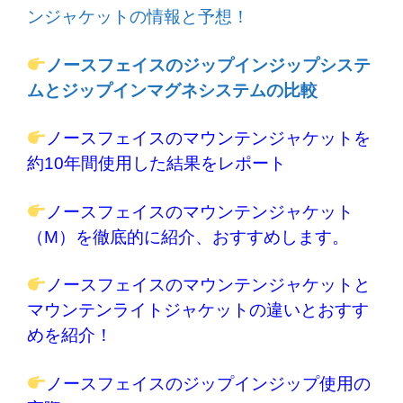
ンジャケットの情報と予想！
ノースフェイスのジップインジップシステ
ムとジップインマグネシステムの比較
ノースフェイスのマウンテンジャケットを
約10年間使用した結果をレポート
ノースフェイスのマウンテンジャケット
（M）を徹底的に紹介、おすすめします。
ノースフェイスのマウンテンジャケットと
マウンテンライトジャケットの違いとおすす
めを紹介！
ノースフェイスのジップインジップ使用の