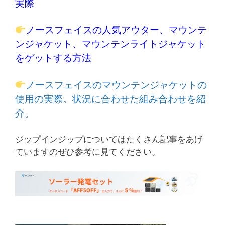
実際
ノースフェイスの人気アウター、マウンテ
ンジャケット、マウンテンライトジャケット
をゲットする方法
ノースフェイスのマウンテンジャケットの
使用の実際。状況に合わせた組み合わせを紹
介。
ジップインジップについてはたくさん記事をあげ
ていますのぜひ参考に見てください。