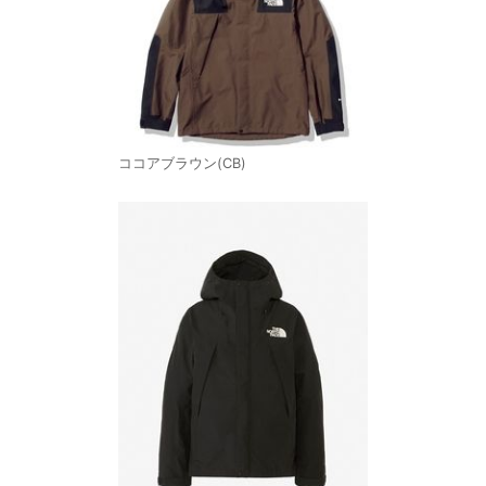
ココアブラウン(CB)