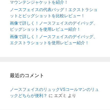
マウンテンジャケットを紹介！
ノースフェイスの代表バッグ！エクストラショ
ットとビッグショットを比較レビュー！
画像で詳しく！ノースフェイスのデイバッグ、
ビッグショットを使用レビュー紹介！
画像で詳しく！ノースフェイスのデイバッグ、
エクストラショットを使用レビュー紹介！
最近のコメント
ノースフェイスのリュックVSコールマンのリュ
ックどちらが便利？
に
エズミ
より