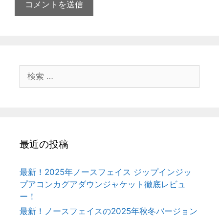
検
索:
最近の投稿
最新！2025年ノースフェイス ジップインジッ
プアコンカグアダウンジャケット徹底レビュ
ー！
最新！ノースフェイスの2025年秋冬バージョン