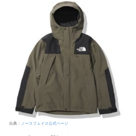
出典：
ノースフェイス公式ページ