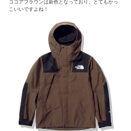
ココアブラウンは新色となっており、とてもかっ
こいいですよね！