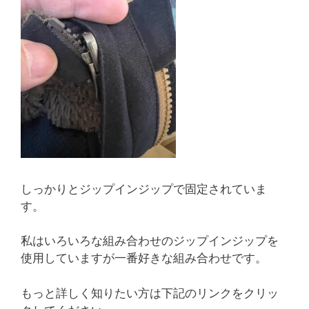
しっかりとジップインジップで固定されていま
す。
私はいろいろな組み合わせのジップインジップを
使用していますが一番好きな組み合わせです。
もっと詳しく知りたい方は下記のリンクをクリッ