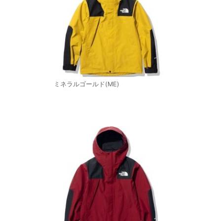
ミネラルゴールド(ME)