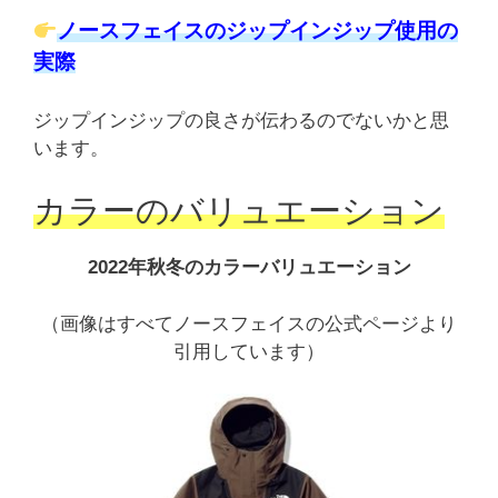
ノースフェイスのジップインジップ使用の
実際
ジップインジップの良さが伝わるのでないかと思
います。
カラーのバリュエーション
2022年秋冬のカラーバリュエーション
（画像はすべてノースフェイスの公式ページより
引用しています）