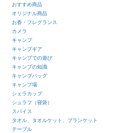
おすすめ商品
オリジナル商品
お香・フレグランス
カメラ
キャンプ
キャンプギア
キャンプでの遊び
キャンプの知識
キャンプバッグ
キャンプ場
シェラカップ
シュラフ（寝袋）
スパイス
タオル、タオルケット、ブランケット
テーブル