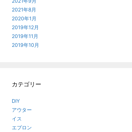
2021年9月
2021年8月
2020年1月
2019年12月
2019年11月
2019年10月
カテゴリー
DIY
アウター
イス
エプロン