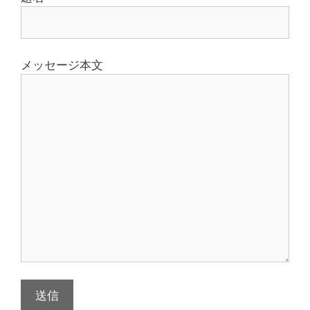
メッセージ本文