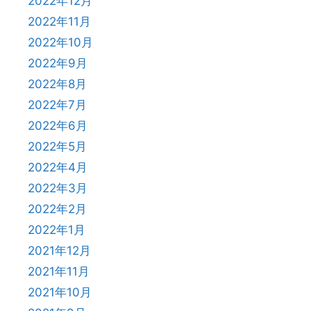
2022年12月
2022年11月
2022年10月
2022年9月
2022年8月
2022年7月
2022年6月
2022年5月
2022年4月
2022年3月
2022年2月
2022年1月
2021年12月
2021年11月
2021年10月