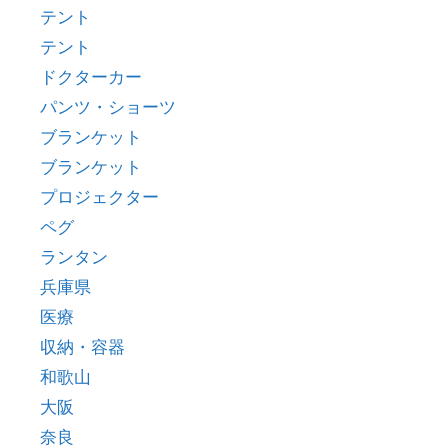
テント
テント
ドクターカー
パンツ・ショーツ
ブランケット
ブランケット
プロジェクター
ペグ
ランタン
兵庫県
医療
収納・容器
和歌山
大阪
奈良