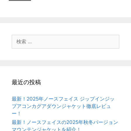
検
索:
最近の投稿
最新！2025年ノースフェイス ジップインジッ
プアコンカグアダウンジャケット徹底レビュ
ー！
最新！ノースフェイスの2025年秋冬バージョン
マウンテンジャケットを紹介！