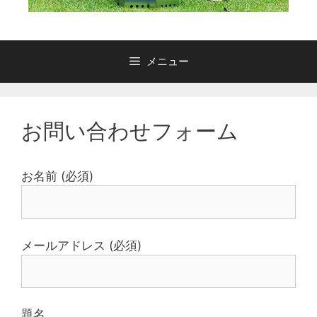
メニュー
お問い合わせフォーム
お名前 (必須)
メールアドレス (必須)
題名