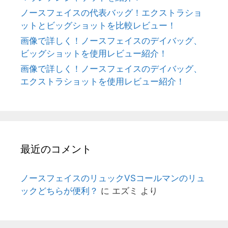
ノースフェイスの代表バッグ！エクストラショ
ットとビッグショットを比較レビュー！
画像で詳しく！ノースフェイスのデイバッグ、
ビッグショットを使用レビュー紹介！
画像で詳しく！ノースフェイスのデイバッグ、
エクストラショットを使用レビュー紹介！
最近のコメント
ノースフェイスのリュックVSコールマンのリュ
ックどちらが便利？
に
エズミ
より