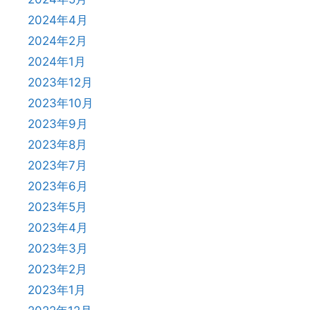
2024年4月
2024年2月
2024年1月
2023年12月
2023年10月
2023年9月
2023年8月
2023年7月
2023年6月
2023年5月
2023年4月
2023年3月
2023年2月
2023年1月