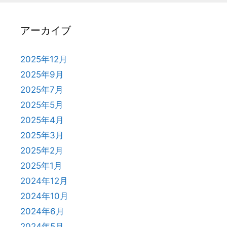
アーカイブ
2025年12月
2025年9月
2025年7月
2025年5月
2025年4月
2025年3月
2025年2月
2025年1月
2024年12月
2024年10月
2024年6月
2024年5月