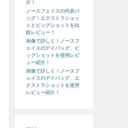
介！
ノースフェイスの代表バ
ッグ！エクストラショッ
トとビッグショットを比
較レビュー！
画像で詳しく！ノースフ
ェイスのデイバッグ、ビ
ッグショットを使用レビ
ュー紹介！
画像で詳しく！ノースフ
ェイスのデイバッグ、エ
クストラショットを使用
レビュー紹介！