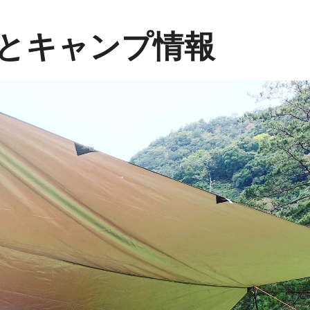
とキャンプ情報