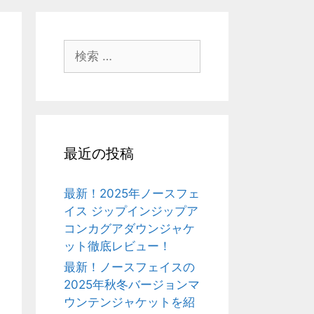
検
索:
最近の投稿
最新！2025年ノースフェ
イス ジップインジップア
コンカグアダウンジャケ
ット徹底レビュー！
最新！ノースフェイスの
2025年秋冬バージョンマ
ウンテンジャケットを紹