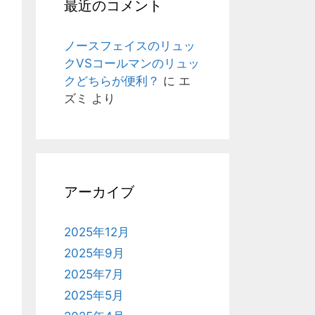
最近のコメント
ノースフェイスのリュッ
クVSコールマンのリュッ
クどちらが便利？
に
エ
ズミ
より
アーカイブ
2025年12月
2025年9月
2025年7月
2025年5月