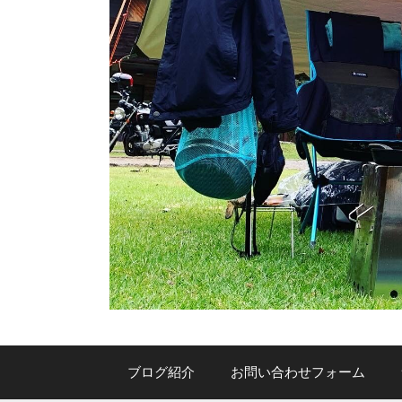
ブログ紹介
お問い合わせフォーム