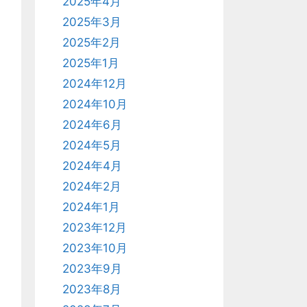
2025年4月
2025年3月
2025年2月
2025年1月
2024年12月
2024年10月
2024年6月
2024年5月
2024年4月
2024年2月
2024年1月
2023年12月
2023年10月
2023年9月
2023年8月