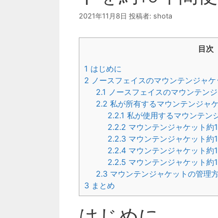
2021年11月8日
投稿者:
shota
目次
1
はじめに
2
ノースフェイスのマウンテンジャケ
2.1
ノースフェイスのマウンテンジ
2.2
私が所有するマウンテンジャ
2.2.1
私が使用するマウンテン
2.2.2
マウンテンジャケット約1
2.2.3
マウンテンジャケット約1
2.2.4
マウンテンジャケット約1
2.2.5
マウンテンジャケット約1
2.3
マウンテンジャケットの管理
3
まとめ
はじめに