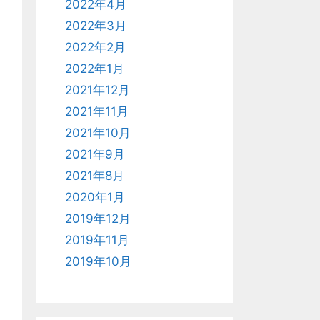
2022年4月
2022年3月
2022年2月
2022年1月
2021年12月
2021年11月
2021年10月
2021年9月
2021年8月
2020年1月
2019年12月
2019年11月
2019年10月