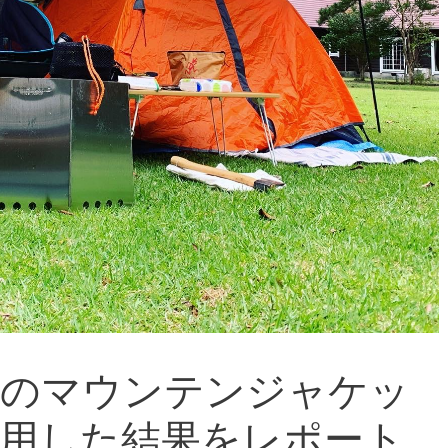
スのマウンテンジャケッ
使用した結果をレポート