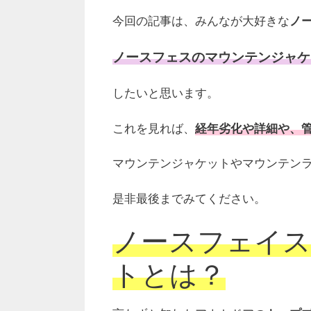
今回の記事は、みんなが大好きな
ノ
ノースフェスのマウンテンジャケ
したいと思います。
これを見れば、
経年劣化や詳細や、
マウンテンジャケットやマウンテン
是非最後までみてください。
ノースフェイ
トとは？