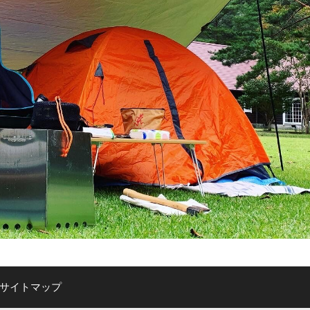
サイトマップ