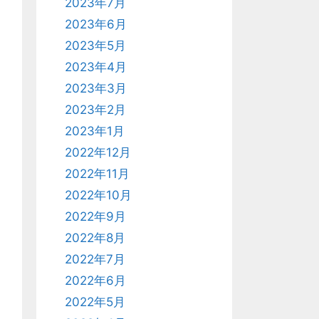
2023年7月
2023年6月
2023年5月
2023年4月
2023年3月
2023年2月
2023年1月
2022年12月
2022年11月
2022年10月
2022年9月
2022年8月
2022年7月
2022年6月
2022年5月