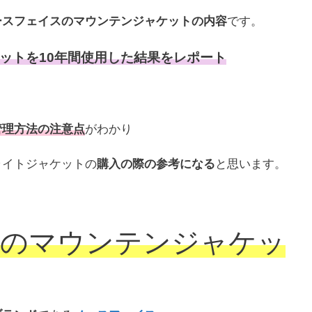
ースフェイスのマウンテンジャケットの内容
です。
ットを10年間使用した結果をレポート
管理方法の注意点
がわかり
ライトジャケットの
購入の際の参考になる
と思います。
スのマウンテンジャケッ