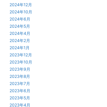
2024年12月
2024年10月
2024年6月
2024年5月
2024年4月
2024年2月
2024年1月
2023年12月
2023年10月
2023年9月
2023年8月
2023年7月
2023年6月
2023年5月
2023年4月