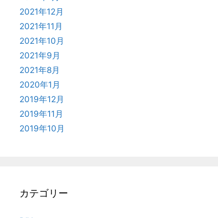
2021年12月
2021年11月
2021年10月
2021年9月
2021年8月
2020年1月
2019年12月
2019年11月
2019年10月
カテゴリー