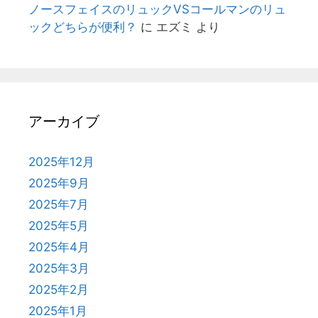
ノースフェイスのリュックVSコールマンのリュ
ックどちらが便利？
に
エズミ
より
アーカイブ
2025年12月
2025年9月
2025年7月
2025年5月
2025年4月
2025年3月
2025年2月
2025年1月