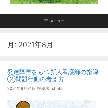
メニュー
月:
2021年8月
発達障害をもつ新人看護師の指導
②問題行動の考え方
2021年8月31日
投稿者:
shota