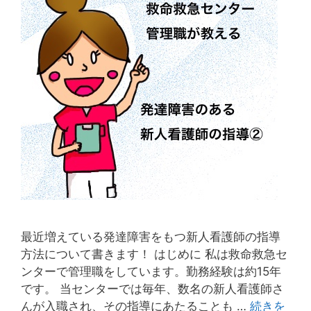
最近増えている発達障害をもつ新人看護師の指導
方法について書きます！ はじめに 私は救命救急セ
ンターで管理職をしています。勤務経験は約15年
です。 当センターでは毎年、数名の新人看護師さ
んが入職され、その指導にあたることも …
続きを