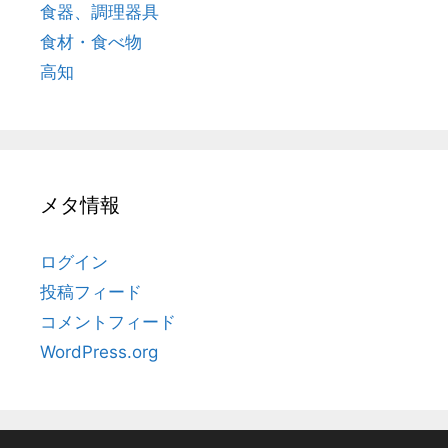
食器、調理器具
食材・食べ物
高知
メタ情報
ログイン
投稿フィード
コメントフィード
WordPress.org