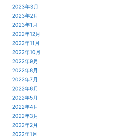
2023年3月
2023年2月
2023年1月
2022年12月
2022年11月
2022年10月
2022年9月
2022年8月
2022年7月
2022年6月
2022年5月
2022年4月
2022年3月
2022年2月
2022年1月