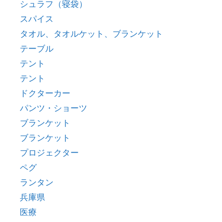
シュラフ（寝袋）
スパイス
タオル、タオルケット、ブランケット
テーブル
テント
テント
ドクターカー
パンツ・ショーツ
ブランケット
ブランケット
プロジェクター
ペグ
ランタン
兵庫県
医療