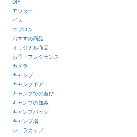
DIY
アウター
イス
エプロン
おすすめ商品
オリジナル商品
お香・フレグランス
カメラ
キャンプ
キャンプギア
キャンプでの遊び
キャンプの知識
キャンプバッグ
キャンプ場
シェラカップ