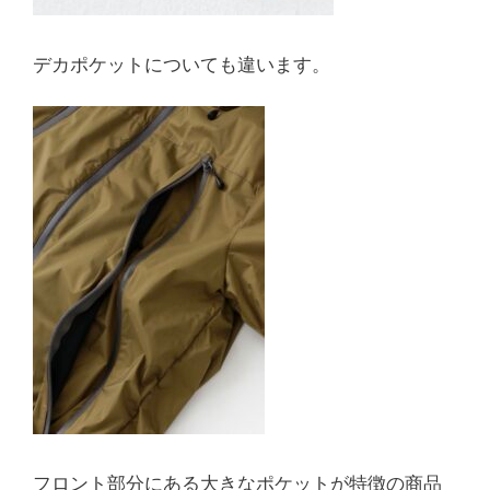
デカポケットについても違います。
フロント部分にある大きなポケットが特徴の商品