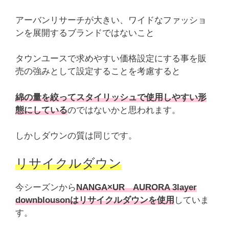
アーバンリサーチが大きい、ワイドなファッショ
ンを展開するブランドではないこと
タウンユースで求めやすい価格設定にする事を販
売の強みとして設定することを考慮すると
綿の量を絞ってスタイリッシュで使用しやすい形
態にしている
のではないかと思われます。
しかしダウンの質は同じです。
リサイクルダウン
今シーズンから
NANGA×UR AURORA 3layer
downblousonはリサイクルダウンを使用
していま
す。