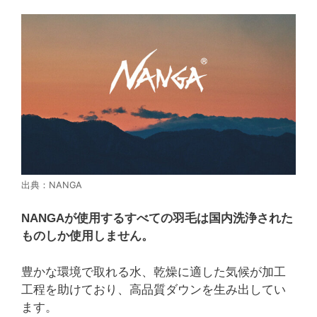
出典：NANGA
NANGAが使用するすべての羽毛は国内洗浄された
ものしか使用しません。
豊かな環境で取れる水、乾燥に適した気候が加工
工程を助けており、高品質ダウンを生み出してい
ます。