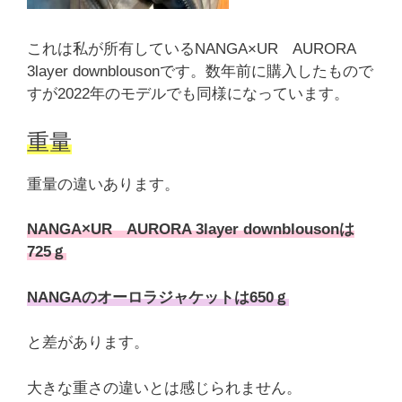
これは私が所有しているNANGA×UR AURORA
3layer downblousonです。数年前に購入したもので
すが2022年のモデルでも同様になっています。
重量
重量の違いあります。
NANGA×UR AURORA 3layer downblousonは
725ｇ
NANGAのオーロラジャケットは650ｇ
と差があります。
大きな重さの違いとは感じられません。