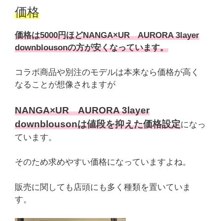
価格
価格は5000円ほどNANGA×UR AURORA 3layer
downblousonの方が安くなっています。
コラボ商品や別注のモデルは本来なら価格が高く
なることが想像されますが
NANGA×UR AURORA 3layer
downblousonは値段を抑えた価格設定
になっ
ています。
そのため求めやすい価格になっていますよね。
販売に関しても店頭にも多く種類を置いていま
す。