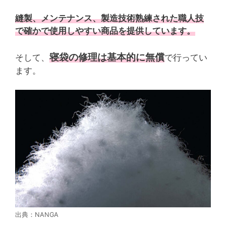
縫製、メンテナンス、製造技術熟練された職人技
で確かで使用しやすい商品を提供しています。
寝袋の修理は基本的に無償
そして、
で行ってい
ます。
出典：NANGA