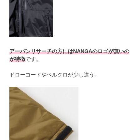
アーバンリサーチの方にはNANGAのロゴが無いの
が特徴
です。
ドローコードやベルクロが少し違う。