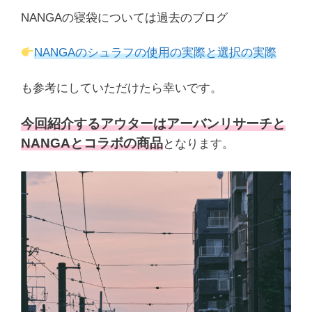
NANGAの寝袋については過去のブログ
NANGAのシュラフの使用の実際と選択の実際
も参考にしていただけたら幸いです。
今回紹介するアウターはアーバンリサーチと
NANGAとコラボの商品
となります。