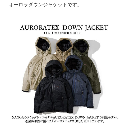
オーロラダウンジャケットです。