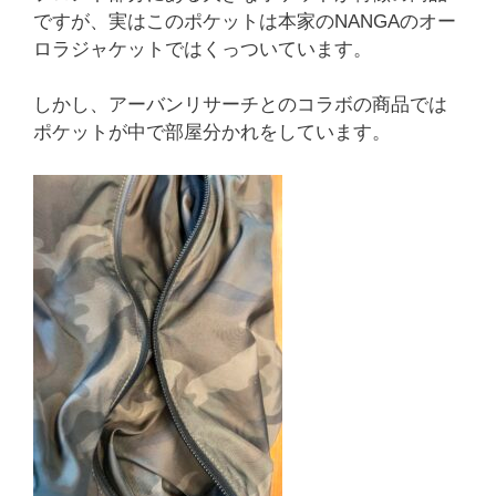
ですが、実はこのポケットは本家のNANGAのオー
ロラジャケットではくっついています。
しかし、アーバンリサーチとのコラボの商品では
ポケットが中で部屋分かれをしています。