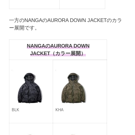
一方のNANGAのAURORA DOWN JACKETのカラ
ー展開です。
NANGAのAURORA DOWN
JACKET（カラー展開）
BLK
KHA