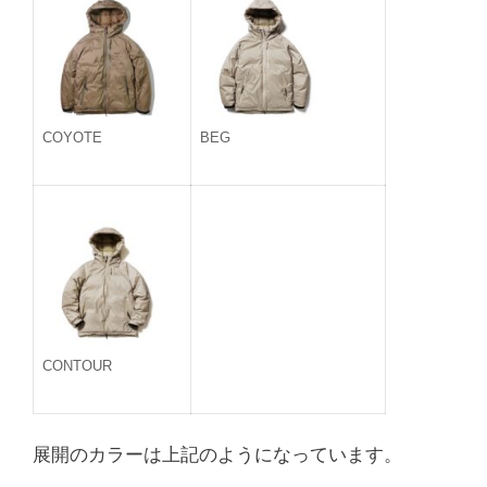
COYOTE
BEG
CONTOUR
展開のカラーは上記のようになっています。