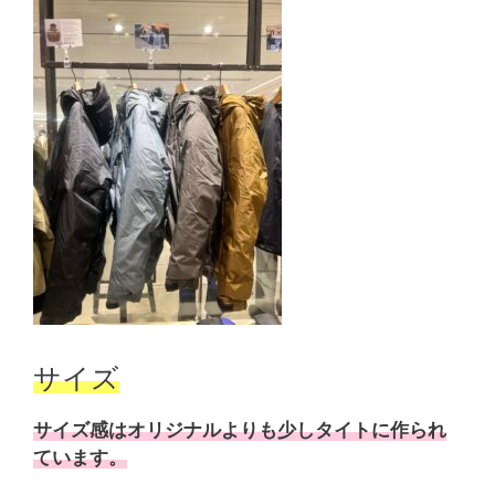
サイズ
サイズ感はオリジナルよりも少しタイトに作られ
ています。