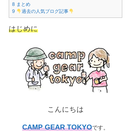
8
まとめ
9
過去の人気ブログ記事
はじめに
こんにちは
CAMP GEAR TOKYO
です。