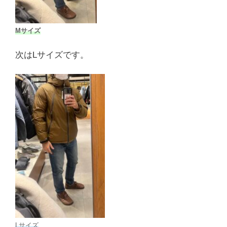
Mサイズ
次はLサイズです。
Lサイズ