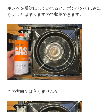
ボンベを反対にしていれると、ボンベのくぼみに
ちょうどはまりますので収納できます。
この方向では入りませんが