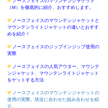
ノースフェイスのマウンテンジャケット
（M）を徹底的に紹介、おすすめします。
ノースフェイスのマウンテンジャケットと
マウンテンライトジャケットの違いとおすす
めを紹介！
ノースフェイスのジップインジップ使用の
実際
ノースフェイスの人気アウター、マウンテ
ンジャケット、マウンテンライトジャケット
をゲットする方法
ノースフェイスのマウンテンジャケットの
使用の実際。状況に合わせた組み合わせを紹
介。