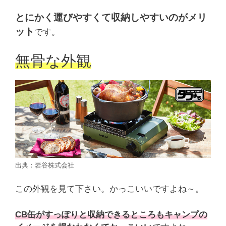
とにかく運びやすくて収納しやすいのがメリ
ット
です。
無骨な外観
出典：岩谷株式会社
この外観を見て下さい。かっこいいですよね～。
CB缶がすっぽりと収納できるところもキャンプの