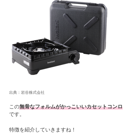
出典：岩谷株式会社
この
無骨なフォルムがかっこいいカセットコンロ
です。
特徴を紹介していきますね！