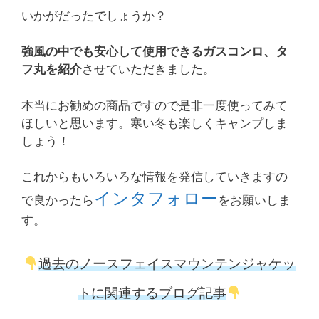
いかがだったでしょうか？
強風の中でも安心して使用できるガスコンロ、タ
フ丸を紹介
させていただきました。
本当にお勧めの商品ですので是非一度使ってみて
ほしいと思います。寒い冬も楽しくキャンプしま
しょう！
これからもいろいろな情報を発信していきますの
インタフォロー
で良かったら
をお願いしま
す。
過去のノースフェイスマウンテンジャケッ
トに関連するブログ記事