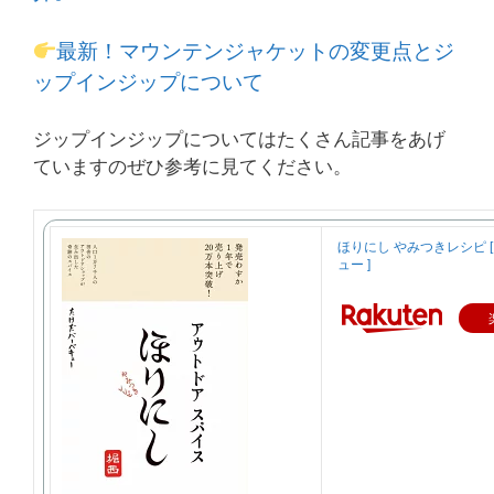
最新！マウンテンジャケットの変更点とジ
ップインジップについて
ジップインジップについてはたくさん記事をあげ
ていますのぜひ参考に見てください。
ほりにし やみつきレシピ 
ュー ]