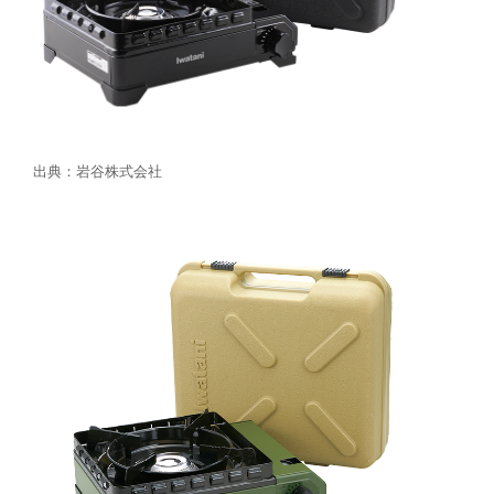
出典：岩谷株式会社