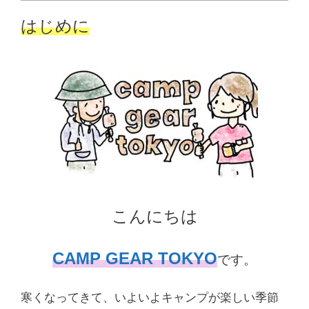
はじめに
こんにちは
CAMP GEAR TOKYO
です。
寒くなってきて、いよいよキャンプが楽しい季節