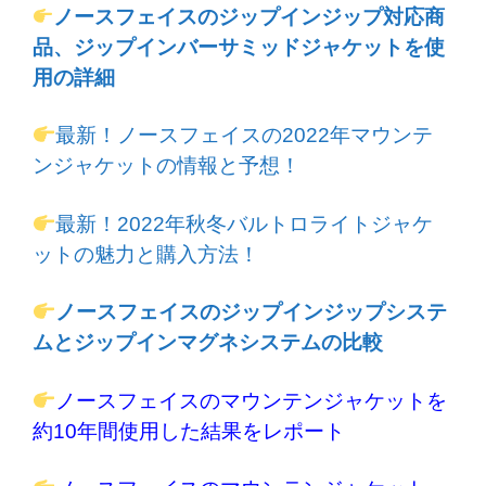
ノースフェイスのジップインジップ対応商
品、ジップインバーサミッドジャケットを使
用の詳細
最新！ノースフェイスの2022年マウンテ
ンジャケットの情報と予想！
最新！2022年秋冬バルトロライトジャケ
ットの魅力と購入方法！
ノースフェイスのジップインジップシステ
ムとジップインマグネシステムの比較
ノースフェイスのマウンテンジャケットを
約10年間使用した結果をレポート