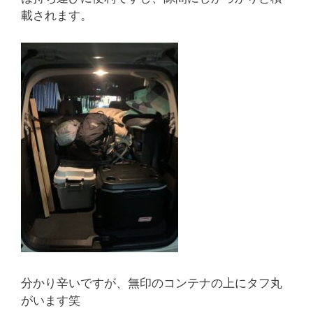
載されます。
分かり辛いですが、無印のコンテナの上にタフ丸
がいます笑