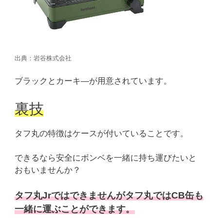
出典：岩谷株式会社
ブラックとカーキ―が用意されています。
裏技
タフ丸の特徴はケースが付いていることです。
できるなら安全にボンベを一緒に持ち運びたいと
おもいませんか？
タフ丸Jrではできませんがタフ丸ではCB缶も
一緒に運ぶことができます。