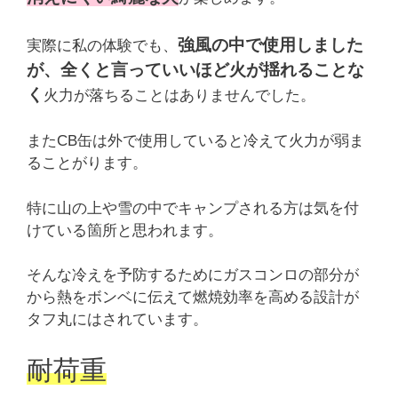
強風の中で使用しました
実際に私の体験でも、
が、全くと言っていいほど火が揺れることな
く
火力が落ちることはありませんでした。
またCB缶は外で使用していると冷えて火力が弱ま
ることがります。
特に山の上や雪の中でキャンプされる方は気を付
けている箇所と思われます。
そんな冷えを予防するためにガスコンロの部分が
から熱をボンベに伝えて燃焼効率を高める設計が
タフ丸にはされています。
耐荷重