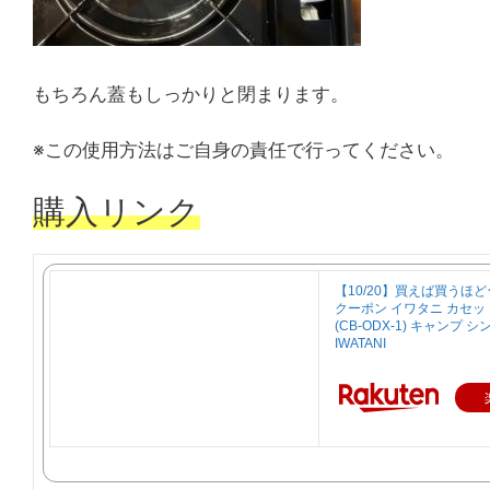
もちろん蓋もしっかりと閉まります。
※この使用方法はご自身の責任で行ってください。
購入リンク
【10/20】買えば買うほど
クーポン イワタニ カセッ
(CB-ODX-1) キャンプ 
IWATANI