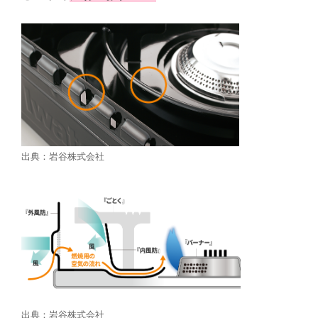
出典：岩谷株式会社
出典：岩谷株式会社