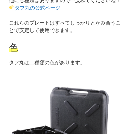
他にも種類はありますので一度みてくださいね！
タフ丸の公式ページ
これらのプレートはすべてしっかりとかみ合うこ
とで安定して使用できます。
色
タフ丸は二種類の色があります。