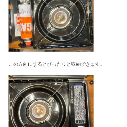
この方向にするとぴったりと収納できます。