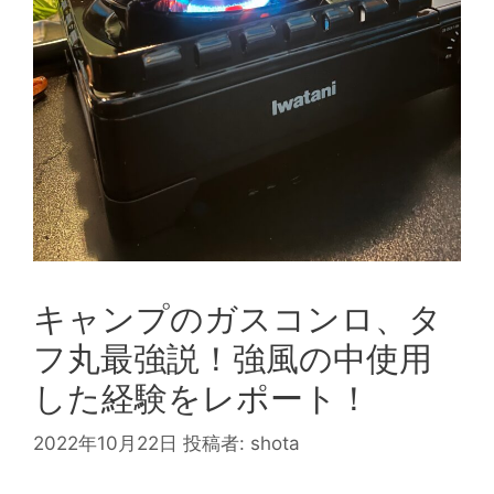
キャンプのガスコンロ、タ
フ丸最強説！強風の中使用
した経験をレポート！
2022年10月22日
投稿者:
shota