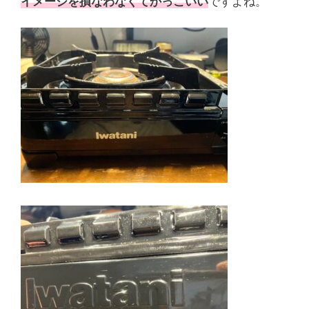
イメージを損なわなくてかっこいい
ですよね。