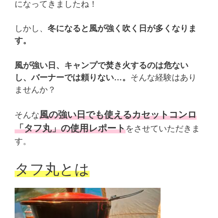
になってきましたね！
しかし、
冬になると風が強く吹く日が多くなりま
す。
風が強い日、キャンプで焚き火するのは危ない
し、バーナーでは頼りない…。
そんな経験はあり
ませんか？
風の強い日でも使えるカセットコンロ
そんな
「タフ丸」の使用レポート
をさせていただきま
す。
タフ丸とは