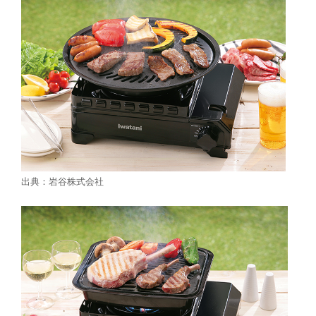
出典：岩谷株式会社