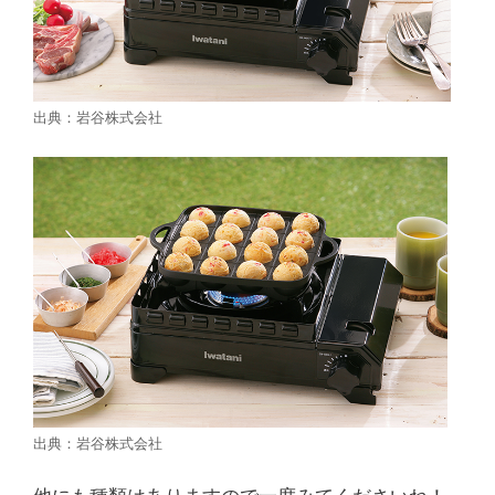
出典：岩谷株式会社
出典：岩谷株式会社