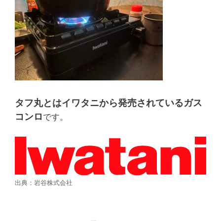
タフ丸とはイワタニから発売されているガス
コンロ
です。
出典：岩谷株式会社