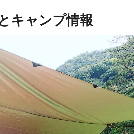
とキャンプ情報