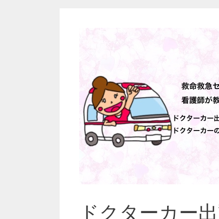
ドクターカー