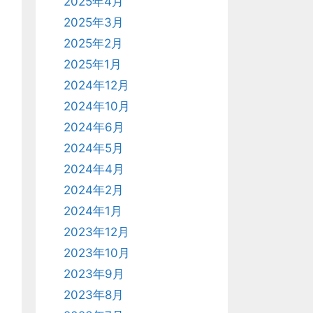
2025年4月
2025年3月
2025年2月
2025年1月
2024年12月
2024年10月
2024年6月
2024年5月
2024年4月
2024年2月
2024年1月
2023年12月
2023年10月
2023年9月
2023年8月