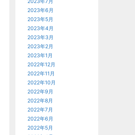
2023年7月
2023年6月
2023年5月
2023年4月
2023年3月
2023年2月
2023年1月
2022年12月
2022年11月
2022年10月
2022年9月
2022年8月
2022年7月
2022年6月
2022年5月