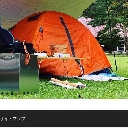
サイトマップ