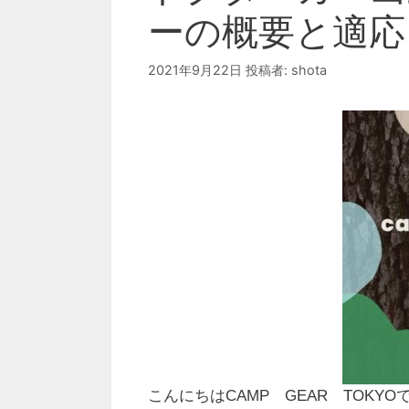
ーの概要と適応
2021年9月22日
投稿者:
shota
こんにちはCAMP GEAR TOKYO