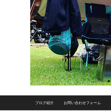
ブログ紹介
お問い合わせフォーム