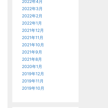
2022年4月
2022年3月
2022年2月
2022年1月
2021年12月
2021年11月
2021年10月
2021年9月
2021年8月
2020年1月
2019年12月
2019年11月
2019年10月