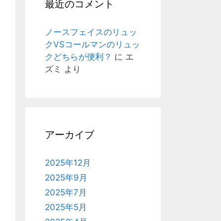
最近のコメント
ノースフェイスのリュッ
クVSコールマンのリュッ
クどちらが便利？
に
エ
ズミ
より
アーカイブ
2025年12月
2025年9月
2025年7月
2025年5月