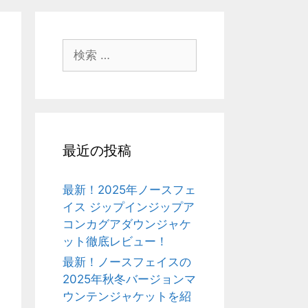
検
索:
最近の投稿
最新！2025年ノースフェ
イス ジップインジップア
コンカグアダウンジャケ
ット徹底レビュー！
最新！ノースフェイスの
2025年秋冬バージョンマ
ウンテンジャケットを紹