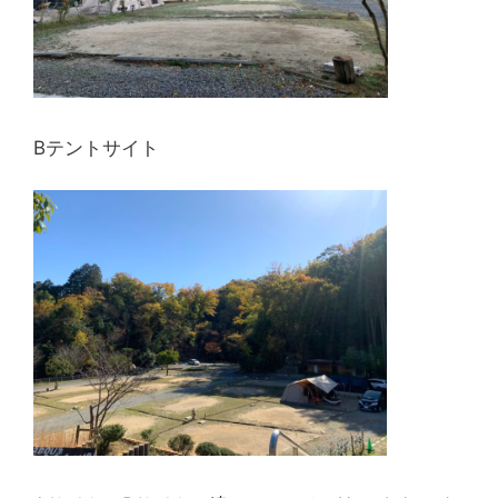
Bテントサイト