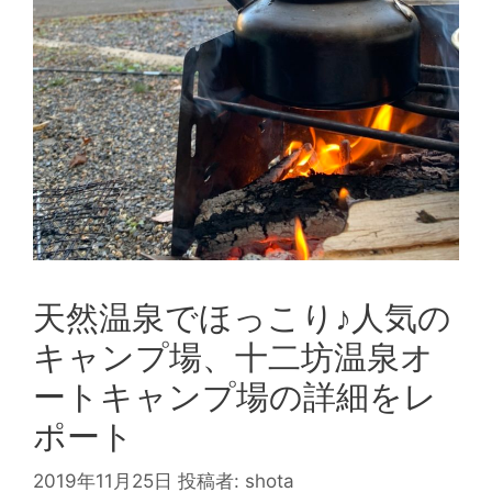
天然温泉でほっこり♪人気の
キャンプ場、十二坊温泉オ
ートキャンプ場の詳細をレ
ポート
2019年11月25日
投稿者:
shota