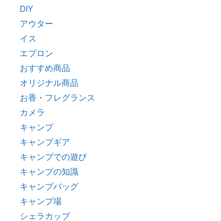
DIY
アウター
イス
エプロン
おすすめ商品
オリジナル商品
お香・フレグランス
カメラ
キャンプ
キャンプギア
キャンプでの遊び
キャンプの知識
キャンプバッグ
キャンプ場
シェラカップ