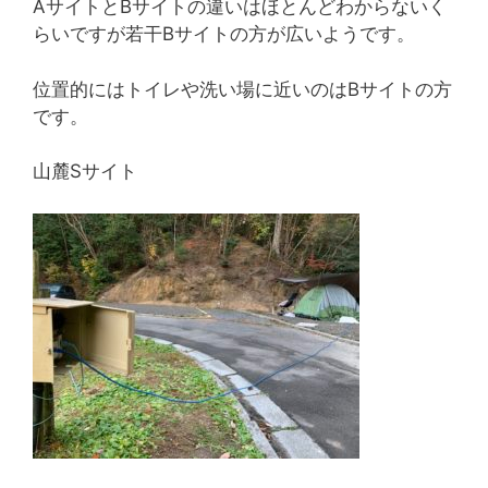
AサイトとBサイトの違いはほとんどわからないく
らいですが若干Bサイトの方が広いようです。
位置的にはトイレや洗い場に近いのはBサイトの方
です。
山麓Sサイト