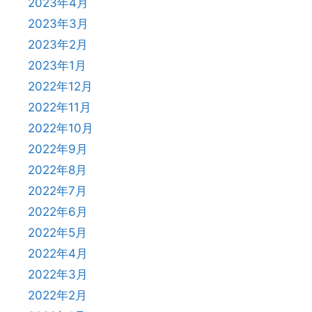
2023年4月
2023年3月
2023年2月
2023年1月
2022年12月
2022年11月
2022年10月
2022年9月
2022年8月
2022年7月
2022年6月
2022年5月
2022年4月
2022年3月
2022年2月