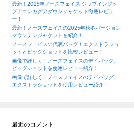
最新！2025年ノースフェイス ジップインジッ
プアコンカグアダウンジャケット徹底レビュ
ー！
最新！ノースフェイスの2025年秋冬バージョン
マウンテンジャケットを紹介！
ノースフェイスの代表バッグ！エクストラショ
ットとビッグショットを比較レビュー！
画像で詳しく！ノースフェイスのデイバッグ、
ビッグショットを使用レビュー紹介！
画像で詳しく！ノースフェイスのデイバッグ、
エクストラショットを使用レビュー紹介！
最近のコメント