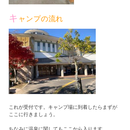
キ
ャンプの流れ
これが受付です。キャンプ場に到着したらまずが
ここに行きましょう。
ちなみに温泉に関してもここから入ります。