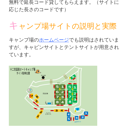
無料で延長コード貸してもらえます。（サイトに
応じた長さのコードです）
キ
ャンプ場サイトの説明と実際
キャンプ場の
ホームページ
でも説明はされていま
すが、キャビンサイトとテントサイトが用意され
ています。