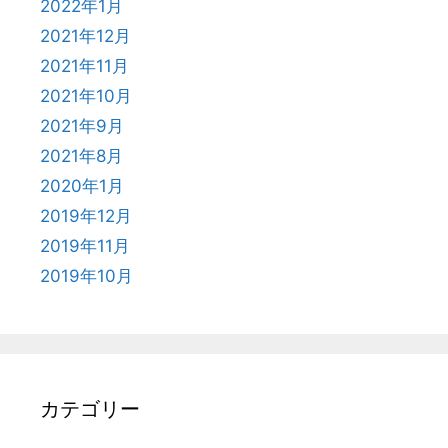
2022年1月
2021年12月
2021年11月
2021年10月
2021年9月
2021年8月
2020年1月
2019年12月
2019年11月
2019年10月
カテゴリー