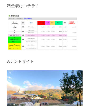
料金表はコチラ！
Aテントサイト