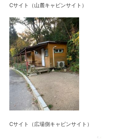
Cサイト（山麓キャビンサイト）
Cサイト（広場側キャビンサイト）