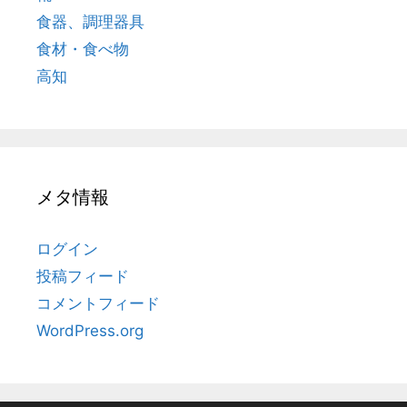
食器、調理器具
食材・食べ物
高知
メタ情報
ログイン
投稿フィード
コメントフィード
WordPress.org