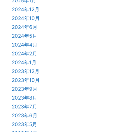
2025年1月
2024年12月
2024年10月
2024年6月
2024年5月
2024年4月
2024年2月
2024年1月
2023年12月
2023年10月
2023年9月
2023年8月
2023年7月
2023年6月
2023年5月