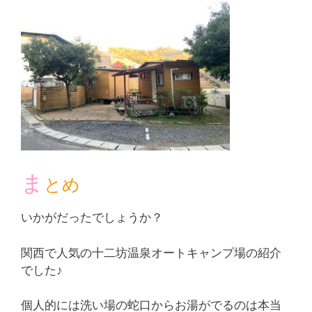
ま
とめ
いかがだったでしょうか？
関西で人気の十二坊温泉オートキャンプ場の紹介
でした♪
個人的には洗い場の蛇口からお湯がでるのは本当