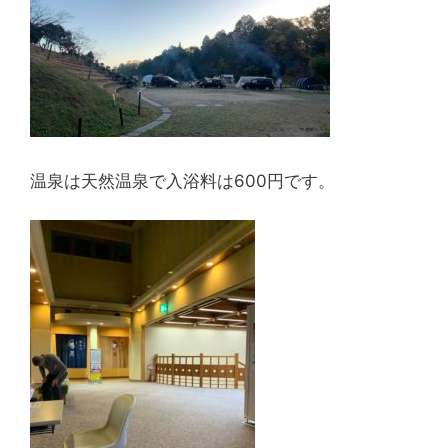
温泉は天然温泉で入浴料は600円です。