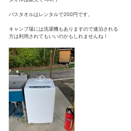
バスタオルはレンタルで200円です。
キャンプ場には洗濯機もありますので連泊される
方は利用されてもいいのかもしれませんね！