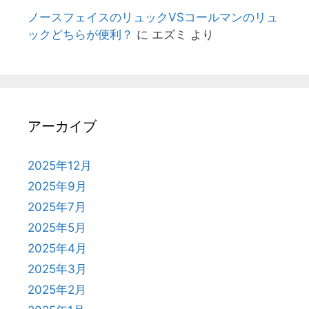
ノースフェイスのリュックVSコールマンのリュ
ックどちらが便利？
に
エズミ
より
アーカイブ
2025年12月
2025年9月
2025年7月
2025年5月
2025年4月
2025年3月
2025年2月