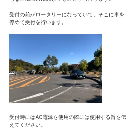
受付の前がロータリーになっていて、そこに車を
停めて受付を行います。
受付時にはAC電源を使用の際には使用する旨を伝
えてください。