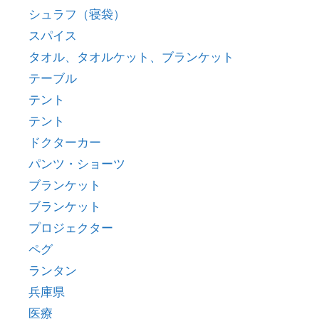
シュラフ（寝袋）
スパイス
タオル、タオルケット、ブランケット
テーブル
テント
テント
ドクターカー
パンツ・ショーツ
ブランケット
ブランケット
プロジェクター
ペグ
ランタン
兵庫県
医療